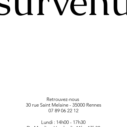
 surven
Retrouvez-nous
30 rue Saint Melaine - 35000 Rennes
07 89 06 22 12
Lundi : 14h00 - 17h30