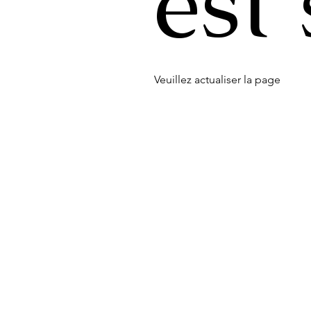
est
Veuillez actualiser la page